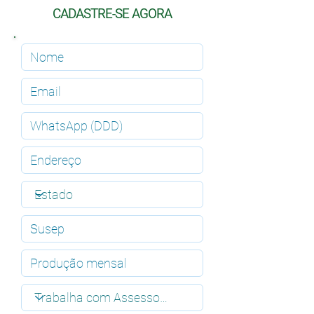
CADASTRE-SE AGORA